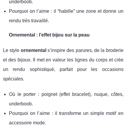
underboob.
Pourquoi on l’aime : il “habille” une zone et donne un
rendu très travaillé.
Ornemental : l’effet bijou sur la peau
Le style
ornemental
s’inspire des parures, de la broderie
et des bijoux. Il met en valeur les lignes du corps et crée
un rendu sophistiqué, parfait pour les occasions
spéciales.
Où le porter : poignet (effet bracelet), nuque, côtes,
underboob.
Pourquoi on l’aime : il transforme un simple motif en
accessoire mode.