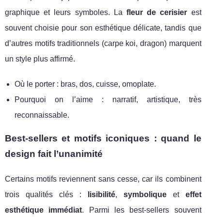
graphique et leurs symboles. La
fleur de cerisier
est
souvent choisie pour son esthétique délicate, tandis que
d’autres motifs traditionnels (carpe koi, dragon) marquent
un style plus affirmé.
Où le porter : bras, dos, cuisse, omoplate.
Pourquoi on l’aime : narratif, artistique, très
reconnaissable.
Best-sellers et motifs iconiques : quand le
design fait l’unanimité
Certains motifs reviennent sans cesse, car ils combinent
trois qualités clés :
lisibilité
,
symbolique
et
effet
esthétique immédiat
. Parmi les best-sellers souvent