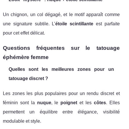
Un chignon, un col dégagé, et le motif apparaît comme
une signature subtile. L’
étoile scintillante
est parfaite
pour cet effet délicat.
Questions fréquentes sur le tatouage
éphémère femme
Quelles sont les meilleures zones pour un
tatouage discret ?
Les zones les plus populaires pour un rendu discret et
féminin sont la
nuque
, le
poignet
et les
côtes
. Elles
permettent un équilibre entre élégance, visibilité
modulable et style.