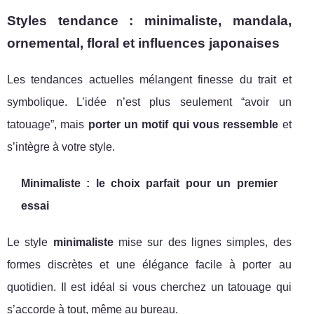
Styles tendance : minimaliste, mandala,
ornemental, floral et influences japonaises
Les tendances actuelles mélangent finesse du trait et
symbolique. L’idée n’est plus seulement “avoir un
tatouage”, mais
porter un motif qui vous ressemble
et
s’intègre à votre style.
Minimaliste : le choix parfait pour un premier
essai
Le style
minimaliste
mise sur des lignes simples, des
formes discrètes et une élégance facile à porter au
quotidien. Il est idéal si vous cherchez un tatouage qui
s’accorde à tout, même au bureau.