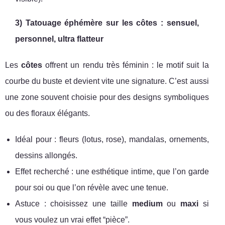
3) Tatouage éphémère sur les côtes : sensuel,
personnel, ultra flatteur
Les
côtes
offrent un rendu très féminin : le motif suit la
courbe du buste et devient vite une signature. C’est aussi
une zone souvent choisie pour des designs symboliques
ou des floraux élégants.
Idéal pour : fleurs (lotus, rose), mandalas, ornements,
dessins allongés.
Effet recherché : une esthétique intime, que l’on garde
pour soi ou que l’on révèle avec une tenue.
Astuce : choisissez une taille
medium
ou
maxi
si
vous voulez un vrai effet “pièce”.