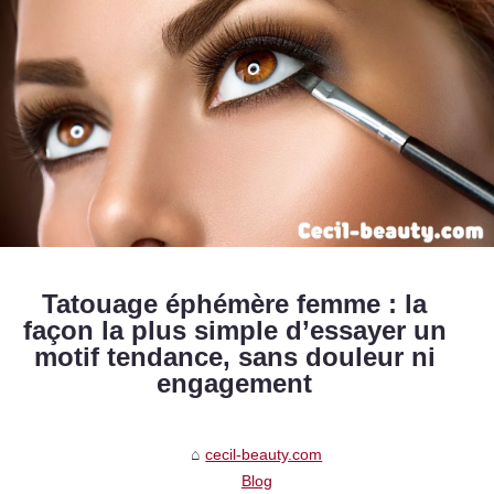
Tatouage éphémère femme : la
façon la plus simple d’essayer un
motif tendance, sans douleur ni
engagement
cecil-beauty.com
Blog