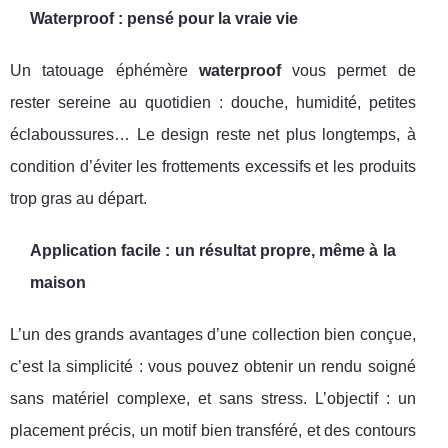
Waterproof : pensé pour la vraie vie
Un tatouage éphémère
waterproof
vous permet de
rester sereine au quotidien : douche, humidité, petites
éclaboussures… Le design reste net plus longtemps, à
condition d’éviter les frottements excessifs et les produits
trop gras au départ.
Application facile : un résultat propre, même à la
maison
L’un des grands avantages d’une collection bien conçue,
c’est la simplicité : vous pouvez obtenir un rendu soigné
sans matériel complexe, et sans stress. L’objectif : un
placement précis, un motif bien transféré, et des contours