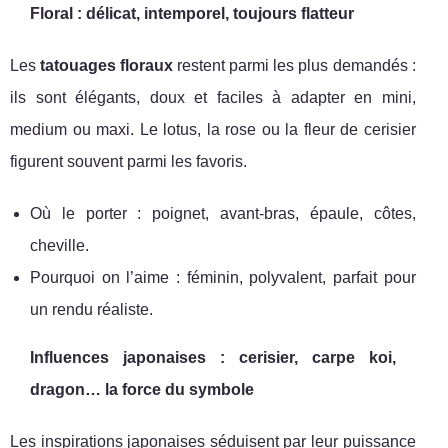
Floral : délicat, intemporel, toujours flatteur
Les
tatouages floraux
restent parmi les plus demandés :
ils sont élégants, doux et faciles à adapter en mini,
medium ou maxi. Le lotus, la rose ou la fleur de cerisier
figurent souvent parmi les favoris.
Où le porter : poignet, avant-bras, épaule, côtes,
cheville.
Pourquoi on l’aime : féminin, polyvalent, parfait pour
un rendu réaliste.
Influences japonaises : cerisier, carpe koi,
dragon… la force du symbole
Les inspirations japonaises séduisent par leur puissance