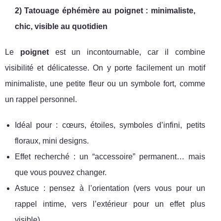
2) Tatouage éphémère au poignet : minimaliste,
chic, visible au quotidien
Le
poignet
est un incontournable, car il combine
visibilité et délicatesse. On y porte facilement un motif
minimaliste, une petite fleur ou un symbole fort, comme
un rappel personnel.
Idéal pour : cœurs, étoiles, symboles d’infini, petits
floraux, mini designs.
Effet recherché : un “accessoire” permanent… mais
que vous pouvez changer.
Astuce : pensez à l’orientation (vers vous pour un
rappel intime, vers l’extérieur pour un effet plus
visible).