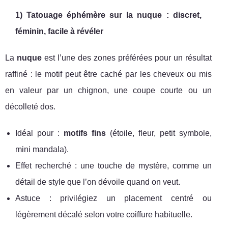
1) Tatouage éphémère sur la nuque : discret,
féminin, facile à révéler
La
nuque
est l’une des zones préférées pour un résultat
raffiné : le motif peut être caché par les cheveux ou mis
en valeur par un chignon, une coupe courte ou un
décolleté dos.
Idéal pour :
motifs fins
(étoile, fleur, petit symbole,
mini mandala).
Effet recherché : une touche de mystère, comme un
détail de style que l’on dévoile quand on veut.
Astuce : privilégiez un placement centré ou
légèrement décalé selon votre coiffure habituelle.