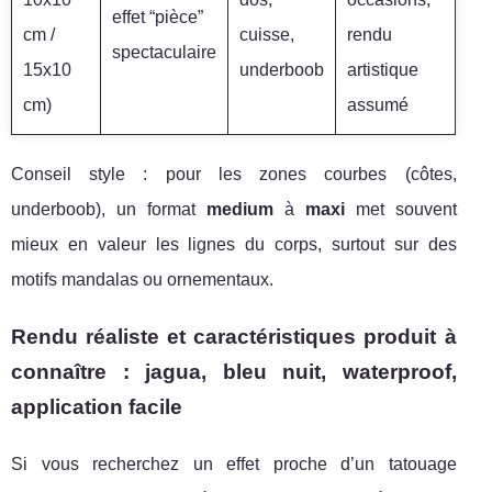
effet “pièce”
cm /
cuisse,
rendu
spectaculaire
15x10
underboob
artistique
cm)
assumé
Conseil style : pour les zones courbes (côtes,
underboob), un format
medium
à
maxi
met souvent
mieux en valeur les lignes du corps, surtout sur des
motifs mandalas ou ornementaux.
Rendu réaliste et caractéristiques produit à
connaître : jagua, bleu nuit, waterproof,
application facile
Si vous recherchez un effet proche d’un tatouage