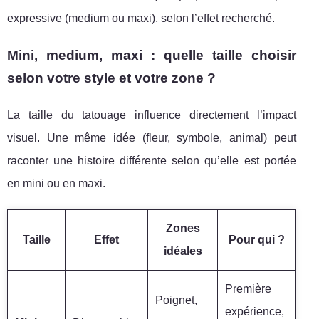
expressive (medium ou maxi), selon l’effet recherché.
Mini, medium, maxi : quelle taille choisir
selon votre style et votre zone ?
La taille du tatouage influence directement l’impact
visuel. Une même idée (fleur, symbole, animal) peut
raconter une histoire différente selon qu’elle est portée
en mini ou en maxi.
Zones
Taille
Effet
Pour qui ?
idéales
Première
Poignet,
expérience,