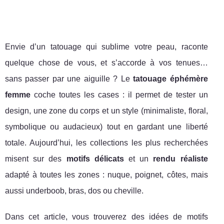
Envie d’un tatouage qui sublime votre peau, raconte
quelque chose de vous, et s’accorde à vos tenues…
sans passer par une aiguille ? Le
tatouage éphémère
femme
coche toutes les cases : il permet de tester un
design, une zone du corps et un style (minimaliste, floral,
symbolique ou audacieux) tout en gardant une liberté
totale. Aujourd’hui, les collections les plus recherchées
misent sur des
motifs délicats
et un
rendu réaliste
adapté à toutes les zones : nuque, poignet, côtes, mais
aussi underboob, bras, dos ou cheville.
Dans cet article, vous trouverez des idées de motifs