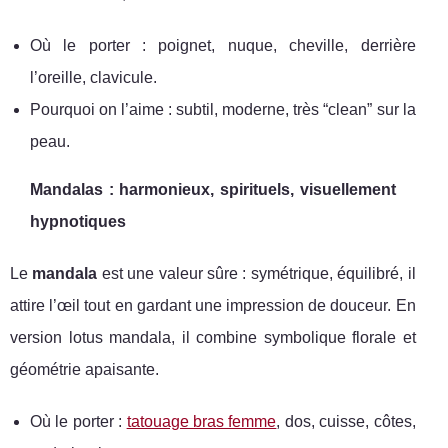
Où le porter : poignet, nuque, cheville, derrière
l’oreille, clavicule.
Pourquoi on l’aime : subtil, moderne, très “clean” sur la
peau.
Mandalas : harmonieux, spirituels, visuellement
hypnotiques
Le
mandala
est une valeur sûre : symétrique, équilibré, il
attire l’œil tout en gardant une impression de douceur. En
version lotus mandala, il combine symbolique florale et
géométrie apaisante.
Où le porter :
tatouage bras femme
, dos, cuisse, côtes,