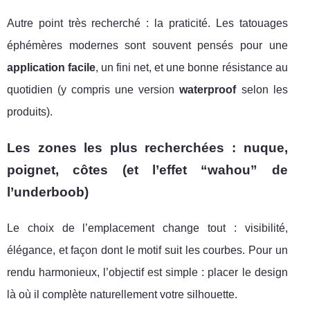
Autre point très recherché : la praticité. Les tatouages
éphémères modernes sont souvent pensés pour une
application facile
, un fini net, et une bonne résistance au
quotidien (y compris une version
waterproof
selon les
produits).
Les zones les plus recherchées : nuque,
poignet, côtes (et l’effet “wahou” de
l’underboob)
Le choix de l’emplacement change tout : visibilité,
élégance, et façon dont le motif suit les courbes. Pour un
rendu harmonieux, l’objectif est simple : placer le design
là où il complète naturellement votre silhouette.