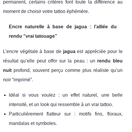
permanent, certains critères font toute la différence au
moment de choisir votre tattoo éphémère.
Encre naturelle à base de jagua : l’alliée du
rendu “vrai tatouage”
L’encre végétale à base de
jagua
est appréciée pour le
résultat qu’elle peut offrir sur la peau : un
rendu bleu
nuit
profond, souvent perçu comme plus réaliste qu’un
noir “imprimé”.
Idéal si vous voulez : un effet naturel, une belle
intensité, et un look qui ressemble à un vrai tattoo.
Particulièrement flatteur sur : motifs fins, floraux,
mandalas et symboles.