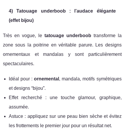
4) Tatouage underboob : l’audace élégante
(effet bijou)
Très en vogue, le
tatouage underboob
transforme la
zone sous la poitrine en véritable parure. Les designs
ornementaux et mandalas y sont particulièrement
spectaculaires.
Idéal pour :
ornemental
, mandala, motifs symétriques
et designs “bijou”.
Effet recherché : une touche glamour, graphique,
assumée.
Astuce : appliquez sur une peau bien sèche et évitez
les frottements le premier jour pour un résultat net.