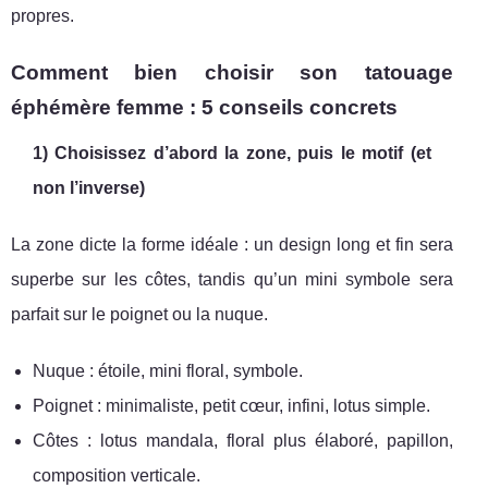
propres.
Comment bien choisir son tatouage
éphémère femme : 5 conseils concrets
1) Choisissez d’abord la zone, puis le motif (et
non l’inverse)
La zone dicte la forme idéale : un design long et fin sera
superbe sur les côtes, tandis qu’un mini symbole sera
parfait sur le poignet ou la nuque.
Nuque : étoile, mini floral, symbole.
Poignet : minimaliste, petit cœur, infini, lotus simple.
Côtes : lotus mandala, floral plus élaboré, papillon,
composition verticale.