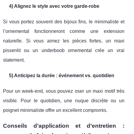
4) Alignez le style avec votre garde-robe
Si vous portez souvent des bijoux fins, le minimaliste et
l’ornemental fonctionneront comme une extension
naturelle. Si vous aimez les pièces fortes, un maxi
pissenlit ou un underboob ornemental crée un vrai
statement.
5) Anticipez la durée : événement vs. quotidien
Pour un week-end, vous pouvez oser un maxi motif très
visible. Pour le quotidien, une nuque discrète ou un
poignet minimaliste offre un excellent compromis.
Conseils d’application et d’entretien :