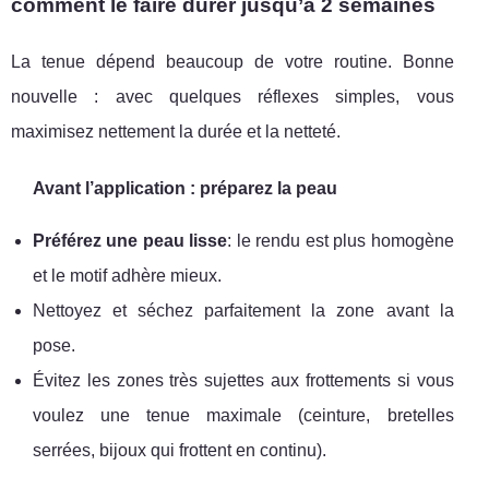
comment le faire durer jusqu’à 2 semaines
La tenue dépend beaucoup de votre routine. Bonne
nouvelle : avec quelques réflexes simples, vous
maximisez nettement la durée et la netteté.
Avant l’application : préparez la peau
Préférez une peau lisse
: le rendu est plus homogène
et le motif adhère mieux.
Nettoyez et séchez parfaitement la zone avant la
pose.
Évitez les zones très sujettes aux frottements si vous
voulez une tenue maximale (ceinture, bretelles
serrées, bijoux qui frottent en continu).