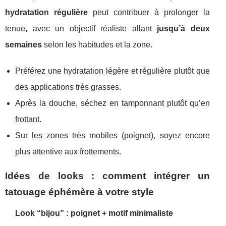
hydratation régulière
peut contribuer à prolonger la
tenue, avec un objectif réaliste allant
jusqu’à deux
semaines
selon les habitudes et la zone.
Préférez une hydratation légère et régulière plutôt que
des applications très grasses.
Après la douche, séchez en tamponnant plutôt qu’en
frottant.
Sur les zones très mobiles (poignet), soyez encore
plus attentive aux frottements.
Idées de looks : comment intégrer un
tatouage éphémère à votre style
Look “bijou” : poignet + motif minimaliste