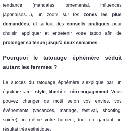
tendance (mandalas, ornemental, influences
japonaises…), un zoom sur les
zones les plus
demandées
, et surtout des
conseils pratiques
pour
choisir, appliquer et entretenir votre tattoo afin de
prolonger sa tenue jusqu’à deux semaines
.
Pourquoi le tatouage éphémère séduit
autant les femmes ?
Le succès du tatouage éphémère s’explique par un
équilibre rare :
style
,
liberté
et
zéro engagement
. Vous
pouvez changer de motif selon vos envies, vos
événements (vacances, mariage, festival, shooting,
soirée) ou même votre humeur, tout en gardant un
résultat très esthétique.